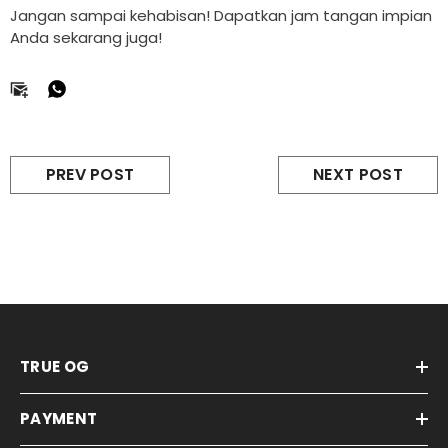
Jangan sampai kehabisan! Dapatkan jam tangan impian
Anda sekarang juga!
PREV POST
NEXT POST
TRUE OG
PAYMENT