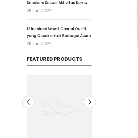
Sneakers Sesuai Aktivitas Kamu
25 June 2026
12 Inspirasi Smart Casual Outfit
yang Cocok untuk Berbagai Acara
25 June 2026
FEATURED PRODUCTS