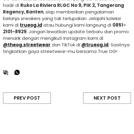
hadir di
Ruko La Riviera RLGC No 9, PIK 2, Tangerang
Regency, Banten
, siap memberikan pengalaman
belanja sneakers yang tak terlupakan. Jelajahi koleksi
kami di
trueog.id
atau hubungi kami langsung di
0851-
2101-8929
. Jangan lewatkan update terbaru dan promo
menarik dengan mengikuti Instagram kami di
@theog.streetwear
dan TikTok di
@trueog.id
. Saatnya
tingkatkan gaya streetwear-mu bersama True OG!
PREV POST
NEXT POST