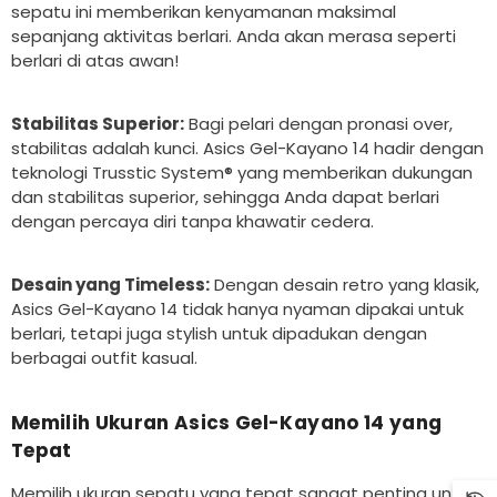
sepatu ini memberikan kenyamanan maksimal
sepanjang aktivitas berlari. Anda akan merasa seperti
berlari di atas awan!
Stabilitas Superior:
Bagi pelari dengan pronasi over,
stabilitas adalah kunci. Asics Gel-Kayano 14 hadir dengan
teknologi Trusstic System® yang memberikan dukungan
dan stabilitas superior, sehingga Anda dapat berlari
dengan percaya diri tanpa khawatir cedera.
Desain yang Timeless:
Dengan desain retro yang klasik,
Asics Gel-Kayano 14 tidak hanya nyaman dipakai untuk
berlari, tetapi juga stylish untuk dipadukan dengan
berbagai outfit kasual.
Memilih Ukuran Asics Gel-Kayano 14 yang
Tepat
Memilih ukuran sepatu yang tepat sangat penting untuk