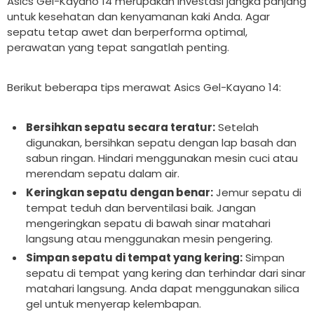
Asics Gel-Kayano 14 merupakan investasi jangka panjang
untuk kesehatan dan kenyamanan kaki Anda. Agar
sepatu tetap awet dan berperforma optimal,
perawatan yang tepat sangatlah penting.
Berikut beberapa tips merawat Asics Gel-Kayano 14:
Bersihkan sepatu secara teratur:
Setelah
digunakan, bersihkan sepatu dengan lap basah dan
sabun ringan. Hindari menggunakan mesin cuci atau
merendam sepatu dalam air.
Keringkan sepatu dengan benar:
Jemur sepatu di
tempat teduh dan berventilasi baik. Jangan
mengeringkan sepatu di bawah sinar matahari
langsung atau menggunakan mesin pengering.
Simpan sepatu di tempat yang kering:
Simpan
sepatu di tempat yang kering dan terhindar dari sinar
matahari langsung. Anda dapat menggunakan silica
gel untuk menyerap kelembapan.